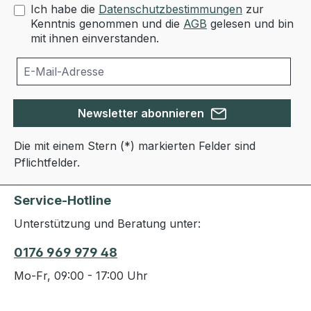
Ich habe die
Datenschutzbestimmungen
zur
Kenntnis genommen und die
AGB
gelesen und bin
mit ihnen einverstanden.
Newsletter abonnieren
Die mit einem Stern (*) markierten Felder sind
Pflichtfelder.
Service-Hotline
Unterstützung und Beratung unter:
0176 969 979 48
Mo-Fr, 09:00 - 17:00 Uhr