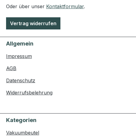
Oder über unser
Kontaktformular
.
Vertrag widerrufen
Allgemein
Impressum
AGB
Datenschutz
Widerrufsbelehrung
Kategorien
Vakuumbeutel