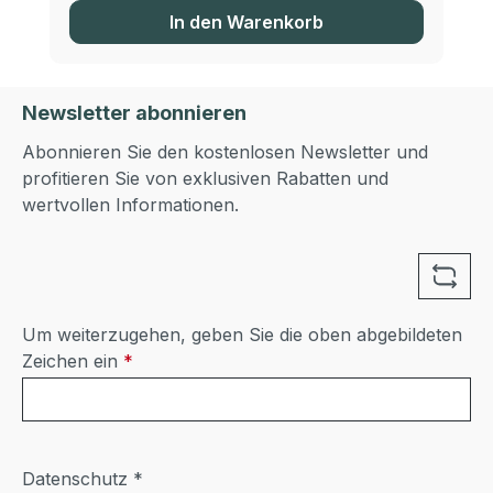
In den Warenkorb
Newsletter abonnieren
Abonnieren Sie den kostenlosen Newsletter und
profitieren Sie von exklusiven Rabatten und
wertvollen Informationen.
Um weiterzugehen, geben Sie die oben abgebildeten
Zeichen ein
*
Datenschutz *