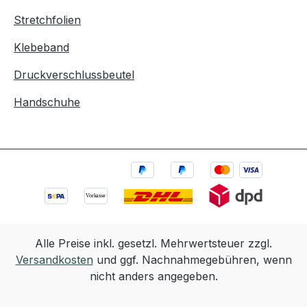
Stretchfolien
Klebeband
Druckverschlussbeutel
Handschuhe
Alle Preise inkl. gesetzl. Mehrwertsteuer zzgl.
Versandkosten
und ggf. Nachnahmegebühren, wenn
nicht anders angegeben.